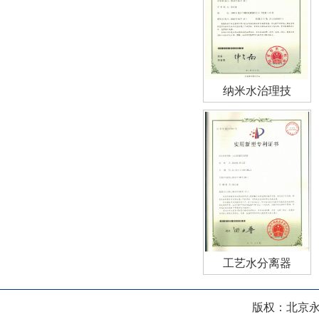
纳米水治理技
工艺水分离器
版权：北京