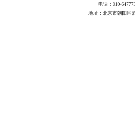
电话：010-647773
地址：北京市朝阳区酒