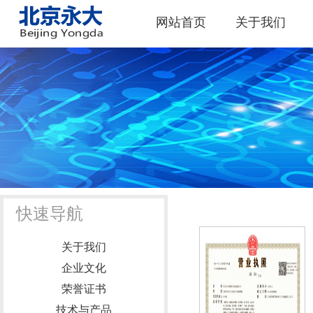
网站首页
关于我们
快速导航
关于我们
企业文化
荣誉证书
技术与产品