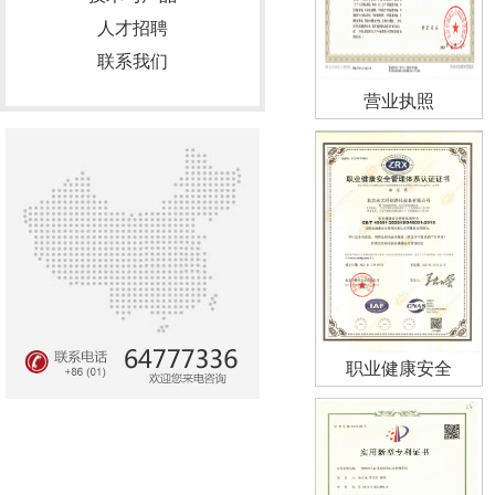
人才招聘
联系我们
营业执照
职业健康安全